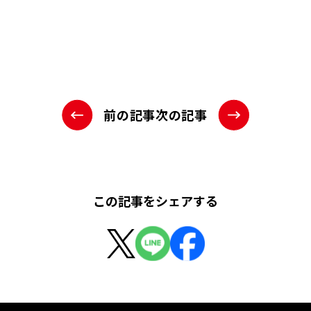
前の記事
次の記事
この記事をシェアする