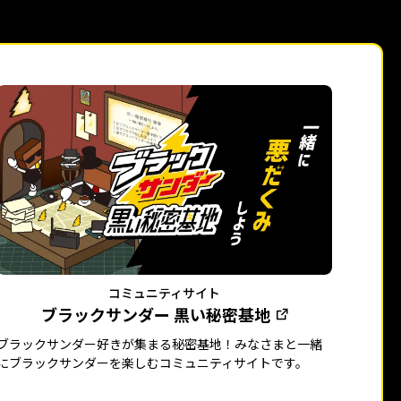
コミュニティサイト
ブラックサンダー 黒い秘密基地
ブラックサンダー好きが集まる秘密基地！みなさまと一緒
にブラックサンダーを楽しむコミュニティサイトです。