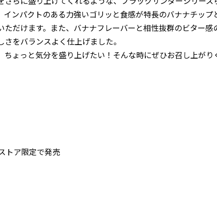
をさらに盛り上げてくれるような、ブラックサンダーシリーズ
、インパクトのある力強いゴリッと食感が特長のバナナチップ
いただけます。また、バナナフレーバーと相性抜群のビター感
いしさをバランスよく仕上げました。
、ちょっと気分を盛り上げたい！そんな時にぜひお召し上がり
ストア限定で発売