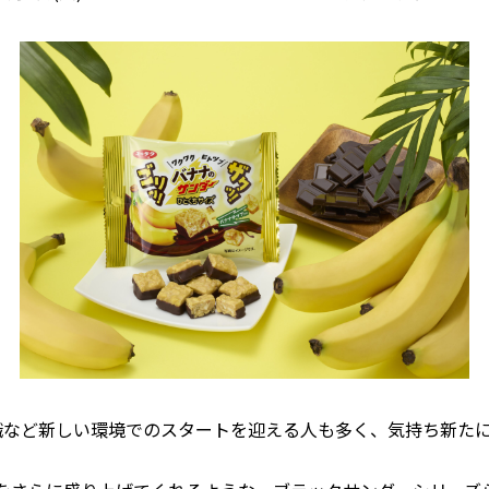
職など新しい環境でのスタートを迎える人も多く、気持ち新た