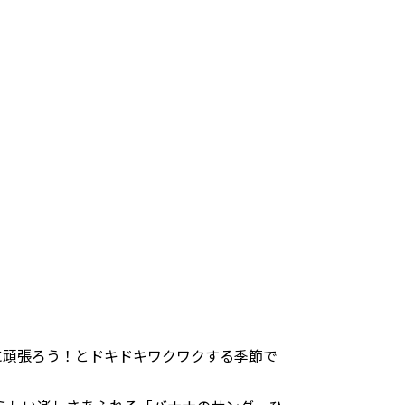
に頑張ろう！とドキドキワクワクする季節で