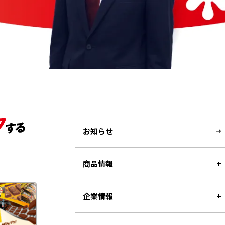
お知らせ
商品情報
企業情報