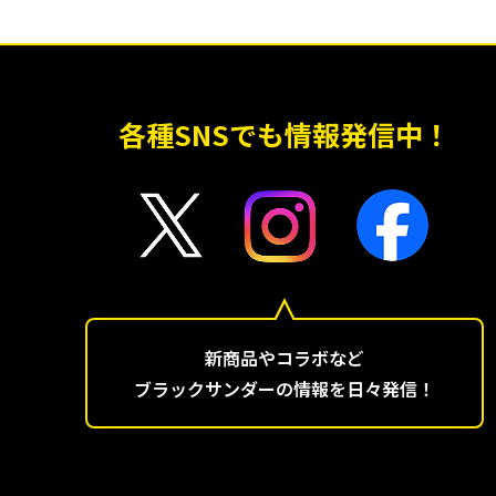
各種SNSでも情報発信中！
新商品やコラボなど
ブラックサンダーの情報を日々発信！