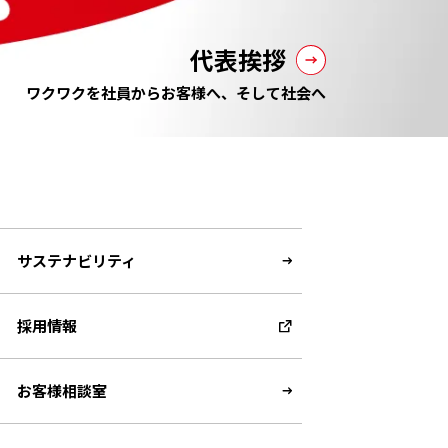
代表挨拶
ワクワクを社員からお客様へ、そして社会へ
サステナビリティ
採用情報
お客様相談室