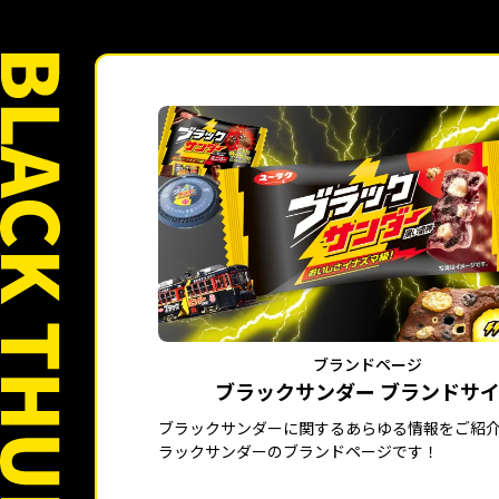
ブランドページ
ブラックサンダー ブランドサ
ブラックサンダーに関するあらゆる情報をご紹
ラックサンダーのブランドページです！