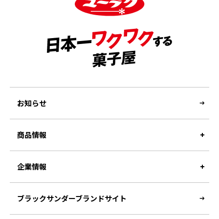
お知らせ
商品情報
企業情報
ブラックサンダーブランドサイト