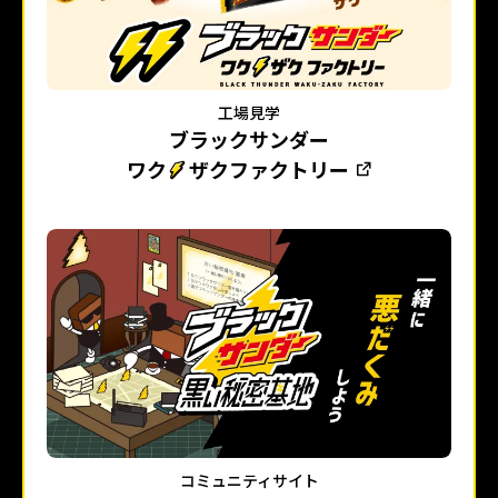
工場見学
ブラックサンダー
ワク
ザクファクトリー
コミュニティサイト