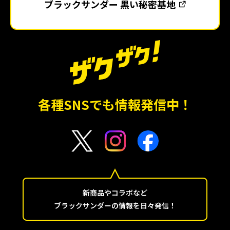
ブラックサンダー 黒い秘密基地
各種SNSでも情報発信中！
新商品やコラボなど
ブラックサンダーの情報を日々発信！