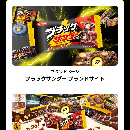
ブランドページ
ブラックサンダー ブランドサイト