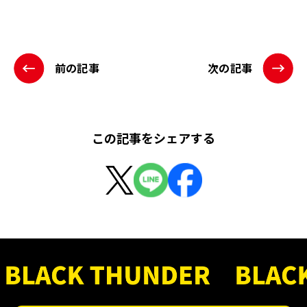
前の記事
次の記事
この記事をシェアする