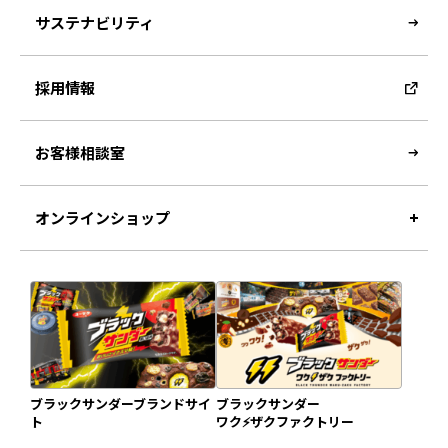
サステナビリティ
採用情報
お客様相談室
オンラインショップ
ブラックサンダーブランドサイ
ブラックサンダー
ト
ワク⚡️ザクファクトリー