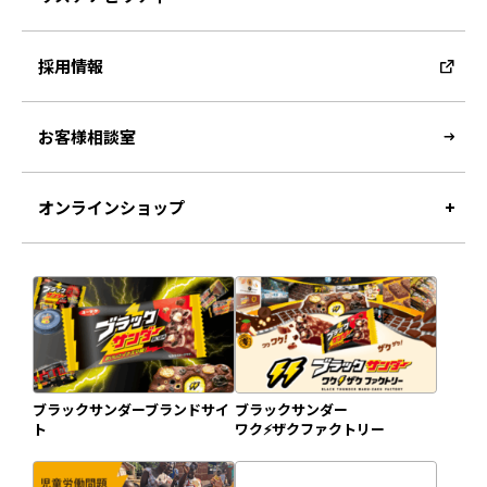
採用情報
お客様相談室
オンラインショップ
ブラックサンダーブランドサイ
ブラックサンダー
ト
ワク⚡️ザクファクトリー