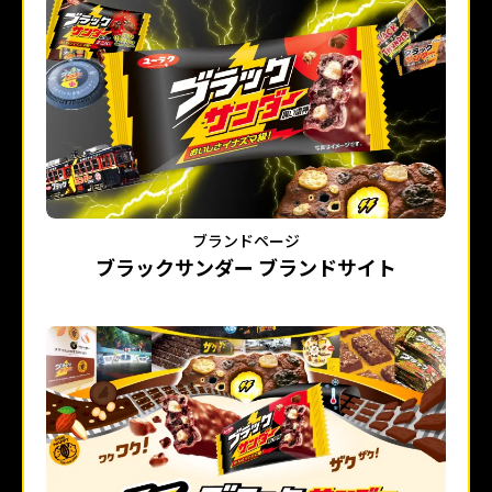
ブランドページ
ブラックサンダー ブランドサイト