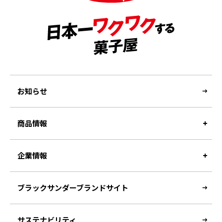
お知らせ
商品情報
企業情報
ブラックサンダーブランドサイト
サステナビリティ