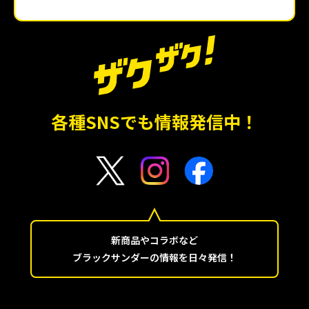
各種SNSでも情報発信中！
新商品やコラボなど
ブラックサンダーの情報を日々発信！