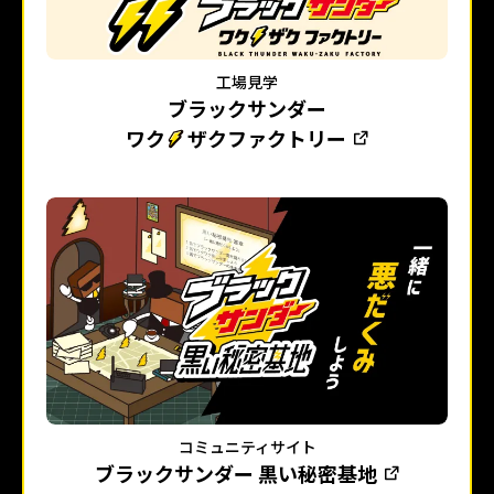
工場見学
ブラックサンダー
ワク
ザクファクトリー
コミュニティサイト
ブラックサンダー 黒い秘密基地