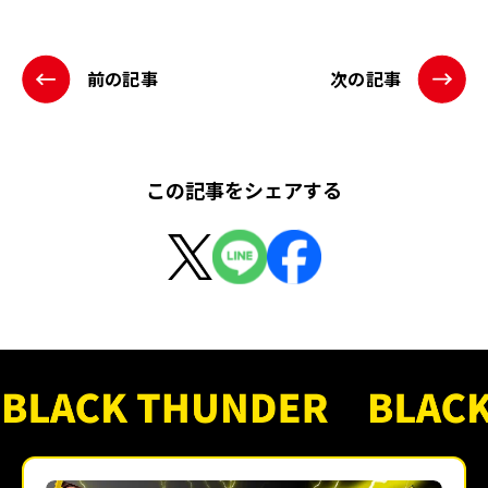
前の記事
次の記事
この記事をシェアする