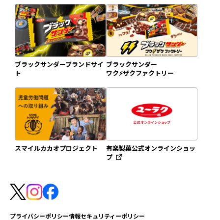
ブラックサンダーブランドサイ
ブラックサンダー
ト
ワク⚡️ザクファクトリー
スマイルカカオプロジェクト
有楽製菓公式オンラインショッ
プ
プライバシーポリシー
情報セキュリティーポリシー