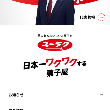
代表挨拶
お知らせ