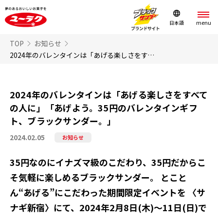
日本語
TOP
お知らせ
2024年のバレンタインは「あげる楽しさをすべての人に」「あげよう。35円のバレンタインギフト、ブラックサンダー。」
2024年のバレンタインは「あげる楽しさをすべて
の人に」「あげよう。35円のバレンタインギフ
ト、ブラックサンダー。」
2024.02.05
お知らせ
35円なのにイナズマ級のこだわり、35円だからこ
そ気軽に楽しめるブラックサンダー。 とこと
ん“あげる”にこだわった期間限定イベントを 〈サ
ナギ新宿〉にて、2024年2月8日(木)～11日(日)で