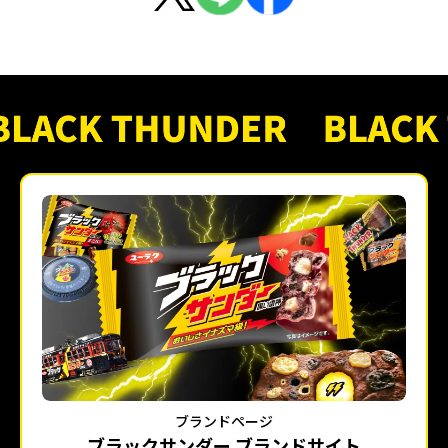
ブランドページ
ブラックサンダー ブランドサイト