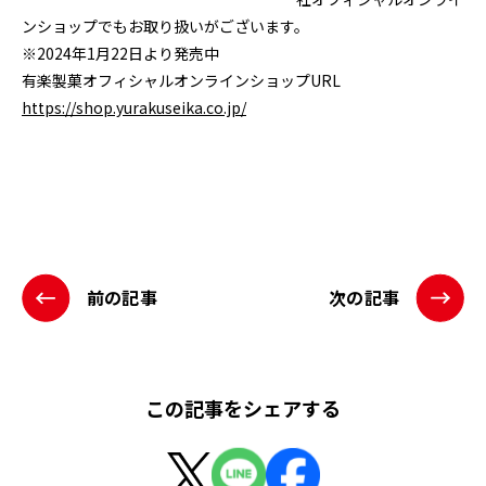
ンショップでもお取り扱いがございます。
※2024年1月22日より発売中
有楽製菓オフィシャルオンラインショップURL
https://shop.yurakuseika.co.jp/
前の記事
次の記事
この記事をシェアする