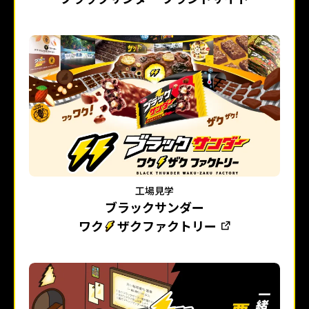
工場見学
ブラックサンダー
ワク
ザクファクトリー