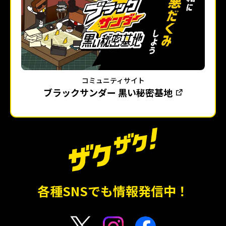
コミュニティサイト
ブラックサンダー 黒い秘密基地
各種SNSでも情報発信中！