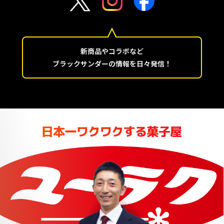
新商品やコラボなど
ブラックサンダーの情報を日々発信！