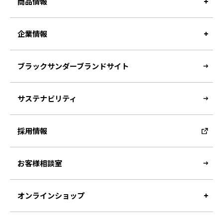
商品情報
企業情報
ブラックサンダーブランドサイト
サステナビリティ
採用情報
お客様相談室
オンラインショップ