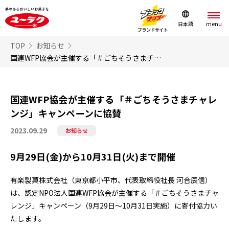
日本語
TOP
お知らせ
国連WFP協会が主催する「＃ごちそうさまチャレンジ」キャンペーンに協賛
国連WFP協会が主催する「＃ごちそうさまチャレ
ンジ」キャンペーンに協賛
2023.09.29
お知らせ
9月29日(金)から10月31日(火)まで開催
有楽製菓株式会社（東京都小平市、代表取締役社長 河合辰信）
は、認定NPO法人国連WFP協会が主催する「＃ごちそうさまチャ
レンジ」キャンペーン（9月29日～10月31日実施）に寄付協力い
たします。