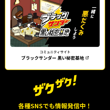
コミュニティサイト
ブラックサンダー 黒い秘密基地
各種SNSでも情報発信中！