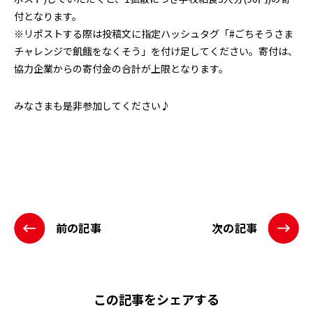
付となります。
※リポストする際は投稿文に指定ハッシュタグ「#ごちそうさま
チャレンジで飢餓をなくそう」を付け足してください。寄付は、
協力企業からの寄付金の合計が上限となります。
みなさまも是非参加してください♪
前の記事
次の記事
この記事をシェアする