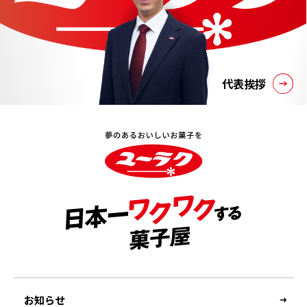
代表挨拶
お知らせ