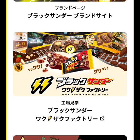
ブランドページ
ブラックサンダー ブランドサイト
工場見学
ブラックサンダー
ワク
ザクファクトリー