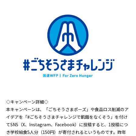
◇キャンペーン詳細◇
本キャンペーンは、「ごちそうさまポーズ」や食品ロス削減のア
イデアを「#ごちそうさまチャレンジで飢餓をなくそう」を付け
てSNS（X、Instagram、Facebook）に投稿すると、1投稿につ
き学校給食5人分（150円）が寄付されるというものです。昨年