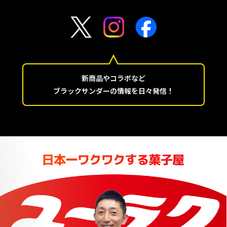
新商品やコラボなど
ブラックサンダーの情報を日々発信！