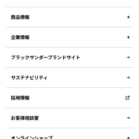
商品情報
企業情報
ブラックサンダーブランドサイト
サステナビリティ
採用情報
お客様相談室
オンラインショップ