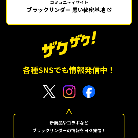
コミュニティサイト
ブラックサンダー 黒い秘密基地
各種SNSでも情報発信中！
新商品やコラボなど
ブラックサンダーの情報を日々発信！