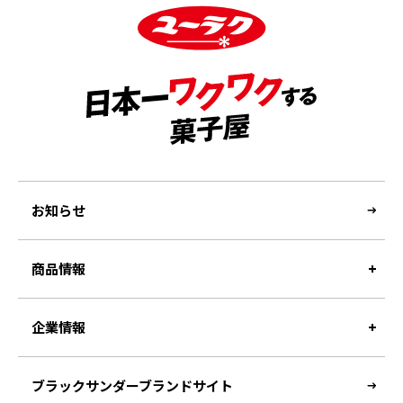
お知らせ
商品情報
企業情報
ブラックサンダーブランドサイト