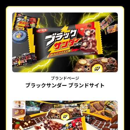
ブランドページ
ブラックサンダー ブランドサイト