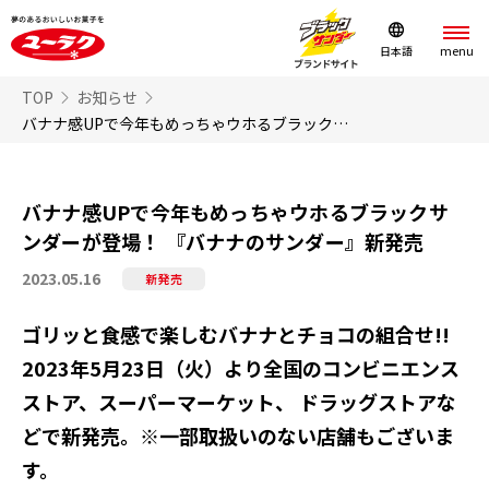
日本語
TOP
お知らせ
バナナ感UPで今年もめっちゃウホるブラックサンダーが登場！ 『バナナのサンダー』新発売
バナナ感UPで今年もめっちゃウホるブラックサ
ンダーが登場！ 『バナナのサンダー』新発売
2023.05.16
新発売
ゴリッと食感で楽しむバナナとチョコの組合せ!!
2023年5月23日（火）より全国のコンビニエンス
ストア、スーパーマーケット、 ドラッグストアな
どで新発売。※一部取扱いのない店舗もございま
す。