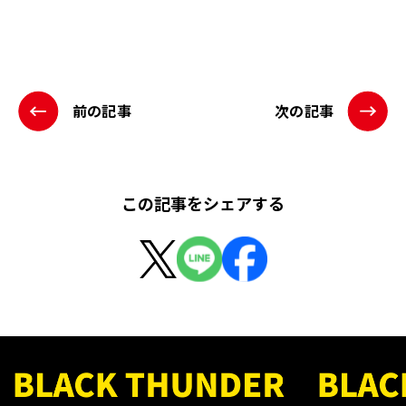
前の記事
次の記事
この記事をシェアする