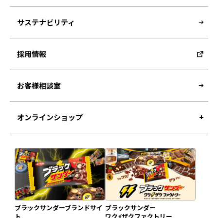
サステナビリティ
採用情報
お客様相談室
オンラインショップ
ブラックサンダーブランドサイ
ブラックサンダー
ト
ワク⚡️ザクファクトリー