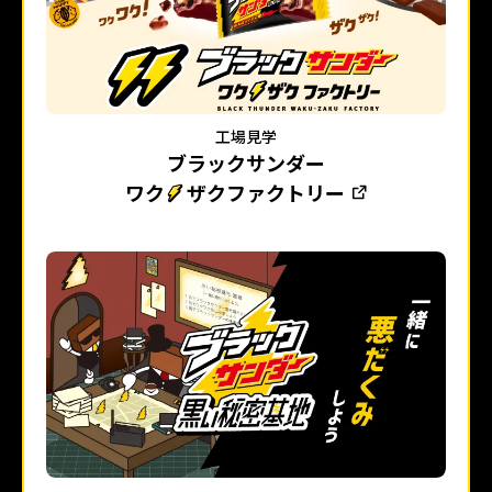
工場見学
ブラックサンダー
ワク
ザクファクトリー