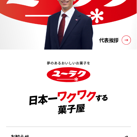
代表挨拶
お知らせ