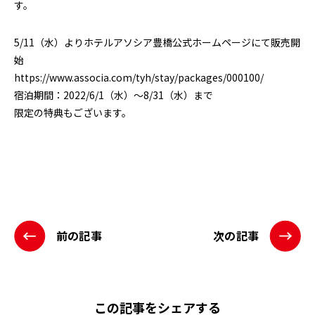
す。
5/11（水）よりホテルアソシア豊橋公式ホームページにて販売開
始
https://www.associa.com/tyh/stay/packages/000100/
宿泊期間：2022/6/1（水）～8/31（水）まで
限定の特典もございます。
前の記事
次の記事
この記事をシェアする