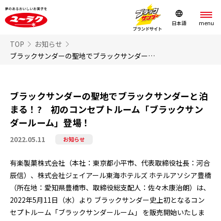
日本語
TOP
お知らせ
ブラックサンダーの聖地でブラックサンダーと泊まる！? 初のコンセプトルーム「ブラックサンダールーム」登場！
ブラックサンダーの聖地でブラックサンダーと泊
まる！? 初のコンセプトルーム「ブラックサン
ダールーム」登場！
2022.05.11
お知らせ
有楽製菓株式会社（本社：東京都小平市、代表取締役社長：河合
辰信）、株式会社ジェイアール東海ホテルズ ホテルアソシア豊橋
（所在地：愛知県豊橋市、取締役総支配人：佐々木康治朗）は、
2022年5月11日（水）より ブラックサンダー史上初となるコン
セプトルーム「ブラックサンダールーム」 を販売開始いたしま