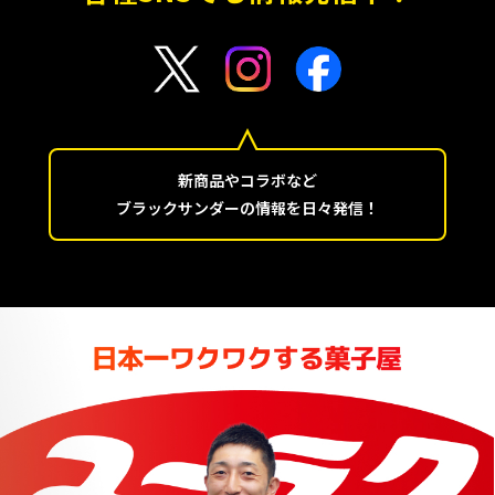
新商品やコラボなど
ブラックサンダーの情報を日々発信！