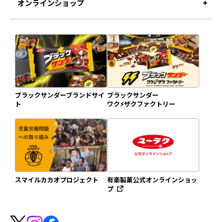
オンラインショップ
ブラックサンダーブランドサイ
ブラックサンダー
ト
ワク⚡️ザクファクトリー
スマイルカカオプロジェクト
有楽製菓公式オンラインショッ
プ