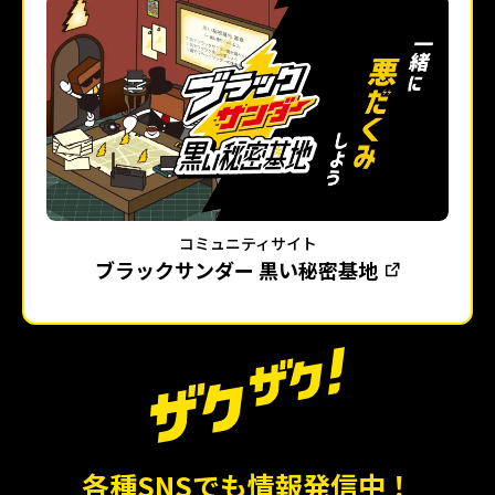
コミュニティサイト
ブラックサンダー 黒い秘密基地
各種SNSでも情報発信中！