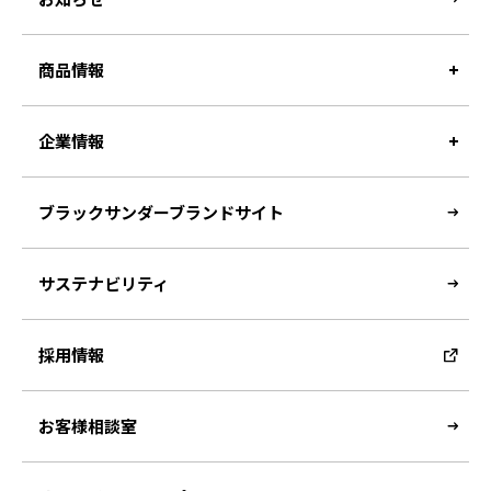
商品情報
企業情報
ブラックサンダーブランドサイト
サステナビリティ
採用情報
お客様相談室