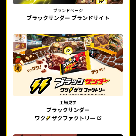
ブランドページ
ブラックサンダー ブランドサイト
工場見学
ブラックサンダー
ワク
ザクファクトリー