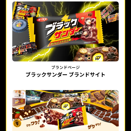
ブランドページ
ブラックサンダー ブランドサイト