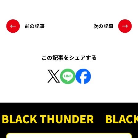
前の記事
次の記事
この記事をシェアする