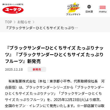
日本語
TOP
お知らせ
『ブラックサンダーひとくちサイズ たっぷりナッツ』『ブラックサンダーひとくちサイズ たっぷりフルーツ』新発売
『ブラックサンダーひとくちサイズ たっぷりナッ
ツ』『ブラックサンダーひとくちサイズ たっぷり
フルーツ』新発売
2025.12.18
新発売
有楽製菓株式会社（本社：東京都小平市、代表取締役社長 河
合辰信）は、ブラックサンダーシリーズから「ブラックサンダー
ひとくちサイズ たっぷりナッツ」「ブラックサンダーひとくち
サイズ たっぷりフルーツ」を、2025年12月23日(火)より順次、
全国のセブン‐イレブンにて発売いたします。※一部店舗では取