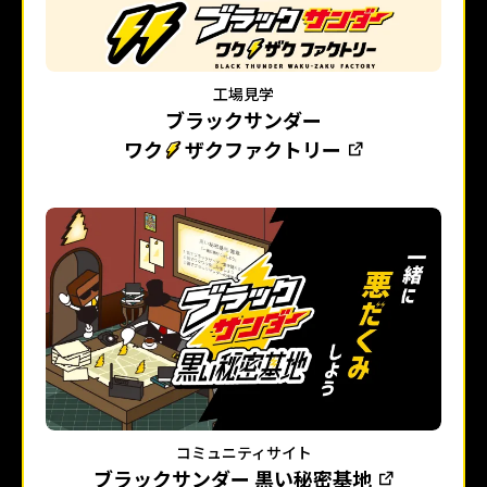
工場見学
ブラックサンダー
ワク
ザクファクトリー
コミュニティサイト
ブラックサンダー 黒い秘密基地