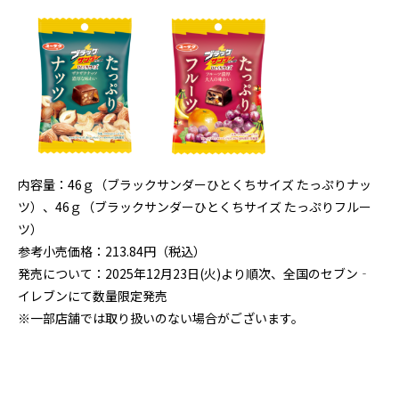
内容量：46ｇ（ブラックサンダーひとくちサイズ たっぷりナッ
ツ）、46ｇ（ブラックサンダーひとくちサイズ たっぷりフルー
ツ）
参考小売価格：213.84円（税込）
発売について：2025年12月23日(火)より順次、全国のセブン‐
イレブンにて数量限定発売
※一部店舗では取り扱いのない場合がございます。