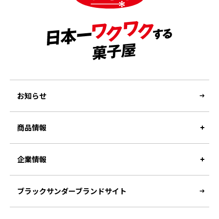
お知らせ
商品情報
企業情報
ブラックサンダーブランドサイト