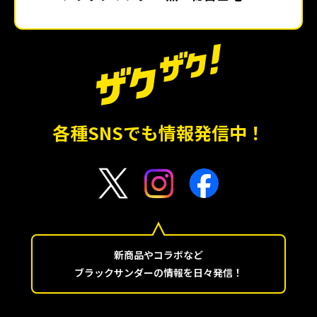
各種SNSでも情報発信中！
新商品やコラボなど
ブラックサンダーの情報を日々発信！