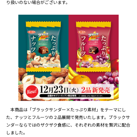
り扱いのない場合がございます。
本商品は「ブラックサンダー×たっぷり素材」をテーマにし
た、ナッツとフルーツの２品展開で発売いたします。ブラックサ
ンダーならではのザクザク食感に、それぞれの素材を贅沢に配合
しました。