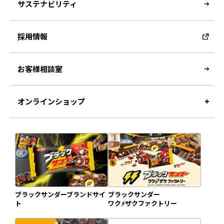
サステナビリティ
採用情報
お客様相談室
オンラインショップ
ブラックサンダーブランドサイ
ブラックサンダー
ト
ワク⚡️ザクファクトリー