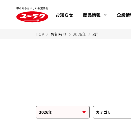
お知らせ
商品情報
企業情
TOP
お知らせ
2026年
3月