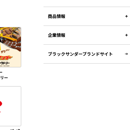
商品情報
企業情報
ブラックサンダーブランドサイト
ー
トリー