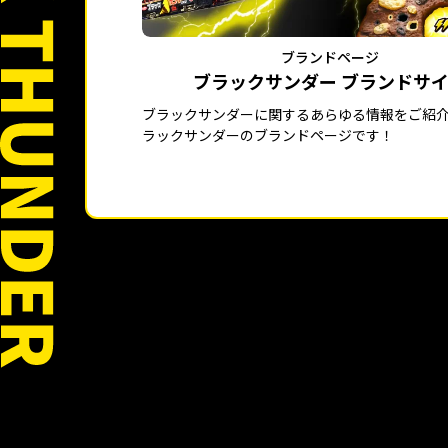
ブランドページ
ブラックサンダー ブランドサ
ブラックサンダーに関するあらゆる情報をご紹
ラックサンダーのブランドページです！