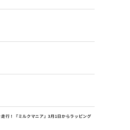
を走行！『ミルクマニア』3月1日からラッピング