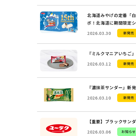
北海道みやげの定番「白
ボ！北海道に期間限定シ
2026.03.30
新発売
『ミルクマニアいちご
2026.03.12
新発売
『濃抹茶サンダー』新
2026.03.10
新発売
【重要】ブラックサンダ
2026.03.06
お知らせ