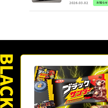
2026.03.02
お知らせ