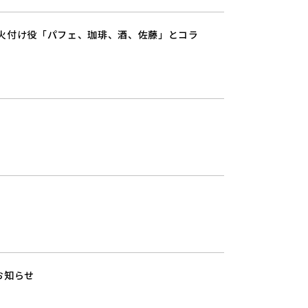
火付け役「パフェ、珈琲、酒、佐藤」とコラ
お知らせ