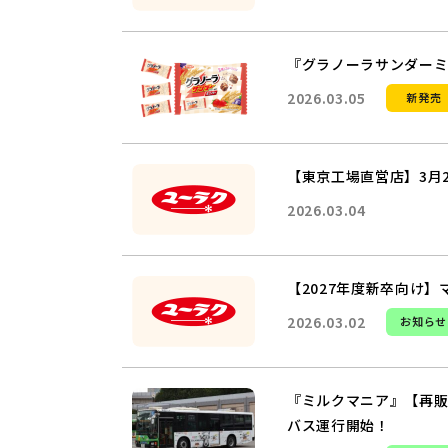
『グラノーラサンダー
2026.03.05
新発売
【東京工場直営店】3月
2026.03.04
【2027年度新卒向け】
2026.03.02
お知らせ
『ミルクマニア』【再販
バス運行開始！