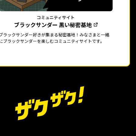
コミュニティサイト
ブラックサンダー 黒い秘密基地
ブラックサンダー好きが集まる秘密基地！みなさまと一緒
にブラックサンダーを楽しむコミュニティサイトです。