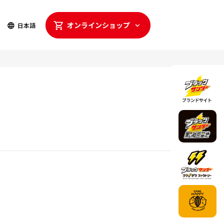
オンライン
ショップ
日本語