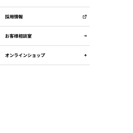
採用情報
お客様相談室
オンラインショップ