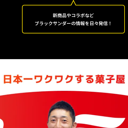
新商品やコラボなど
ブラックサンダーの情報を日々発信！