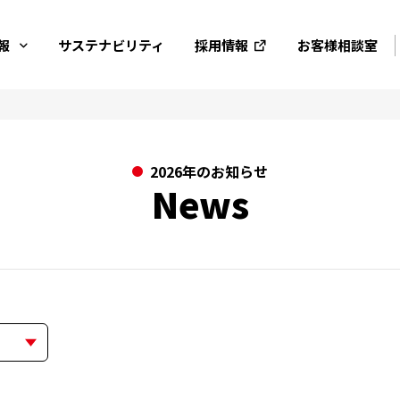
報
サステナビリティ
採用情報
お客様相談室
2026年のお知らせ
News