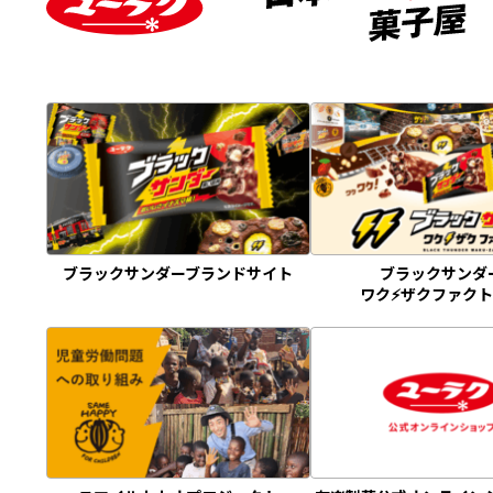
ブラックサンダーブランドサイト
ブラックサンダ
ワク⚡️ザクファク