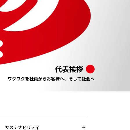
代表挨拶
ワクワクを社員からお客様へ、そして社会へ
サステナビリティ