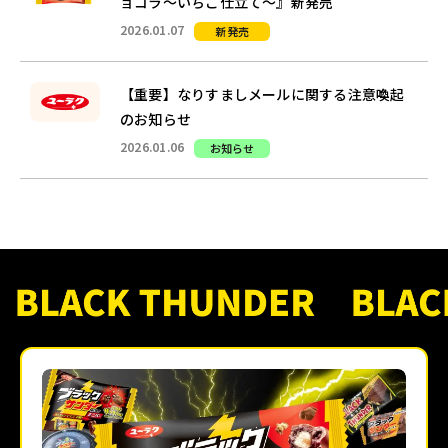
ョコラ～いちご仕立て～』新発売
2026.01.07
新発売
【重要】なりすましメールに関する注意喚起
のお知らせ
2026.01.06
お知らせ