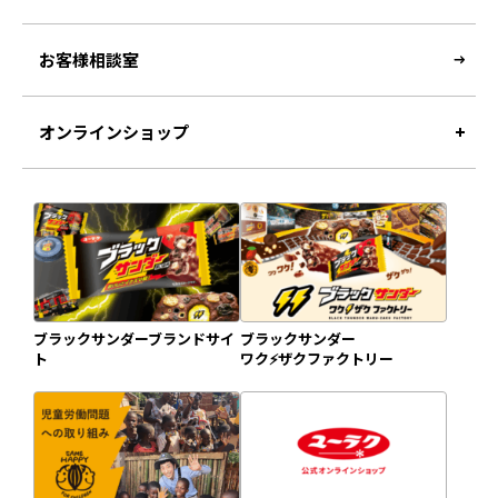
お客様相談室
オンラインショップ
ブラックサンダーブランドサイ
ブラックサンダー
ト
ワク⚡️ザクファクトリー