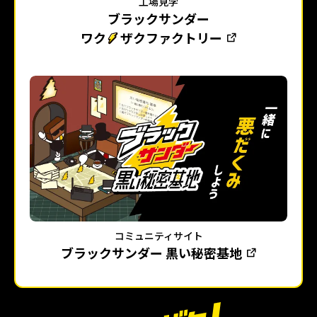
工場見学
ブラックサンダー
ワク
ザクファクトリー
コミュニティサイト
ブラックサンダー 黒い秘密基地