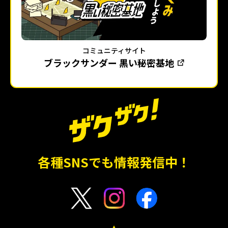
コミュニティサイト
ブラックサンダー 黒い秘密基地
各種SNSでも情報発信中！