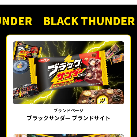
ブランドページ
ブラックサンダー ブランドサイト