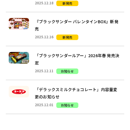
2025.12.18
新発売
『ブラックサンダー バレンタインBOX』新発
売
2025.12.16
新発売
「ブラックサンダールアー」2026年春 発売決
定
2025.12.11
お知らせ
「デラックスミルクチョコレート」内容量変
更のお知らせ
2025.12.01
お知らせ