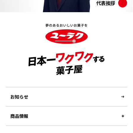
代表挨拶
お知らせ
商品情報