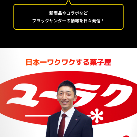
新商品やコラボなど
ブラックサンダーの情報を日々発信！