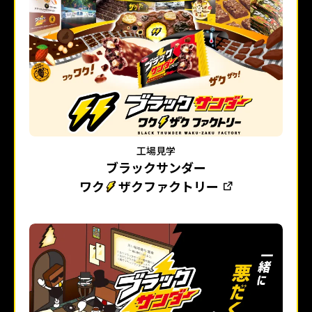
工場見学
ブラックサンダー
ワク
ザクファクトリー