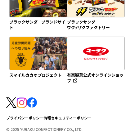
ブラックサンダーブランドサイ
ブラックサンダー
ト
ワク⚡️ザクファクトリー
スマイルカカオプロジェクト
有楽製菓公式オンラインショッ
プ
プライバシーポリシー
情報セキュリティーポリシー
© 2025 YURAKU CONFECTIONERY CO., LTD.