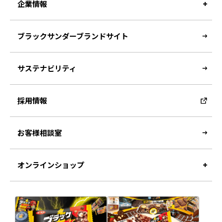
企業情報
ブラックサンダーブランドサイト
サステナビリティ
採用情報
お客様相談室
オンラインショップ