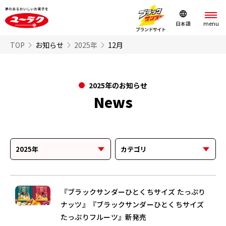
日本語
TOP
お知らせ
2025年
12月
2025年のお知らせ
News
『ブラックサンダーひとくちサイズ たっぷり
ナッツ』『ブラックサンダーひとくちサイズ
たっぷりフルーツ』新発売